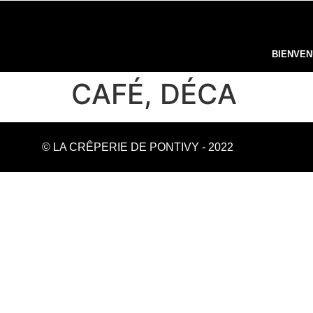
BIENVE
CAFÉ, DÉCA
© LA CRÊPERIE DE PONTIVY - 2022