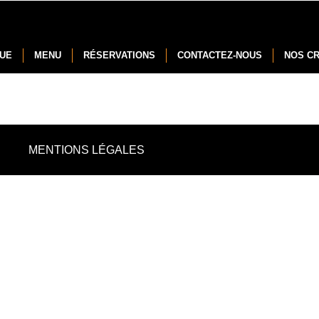
NUE
MENU
RÉSERVATIONS
CONTACTEZ-NOUS
NOS C
MENTIONS LÉGALES