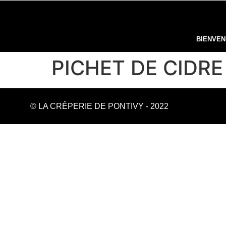
BIENVE
PICHET DE CIDRE
© LA CRÊPERIE DE PONTIVY - 2022