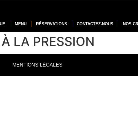
NUE
MENU
RÉSERVATIONS
CONTACTEZ-NOUS
NOS C
 À LA PRESSION
MENTIONS LÉGALES