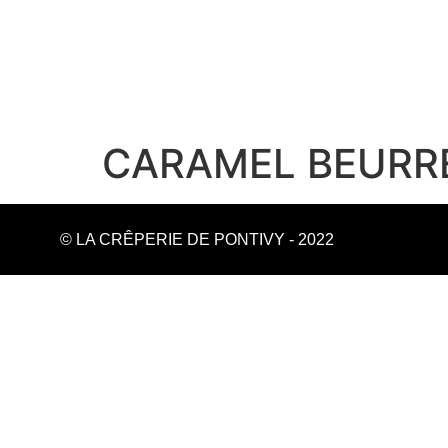
CARAMEL BEURR
© LA CRÊPERIE DE PONTIVY - 2022