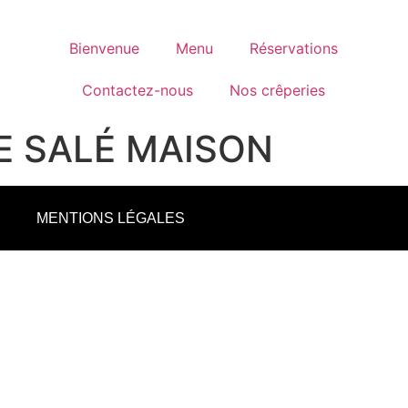
Bienvenue
Menu
Réservations
Contactez-nous
Nos crêperies
E SALÉ MAISON
MENTIONS LÉGALES