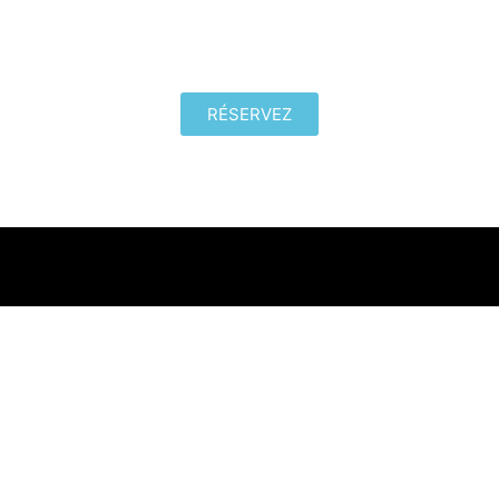
RÉSERVEZ