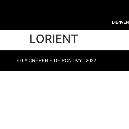
BIENVE
LORIENT
© LA CRÊPERIE DE PONTIVY - 2022