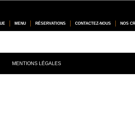
NUE
MENU
RÉSERVATIONS
CONTACTEZ-NOUS
NOS C
MENTIONS LÉGALES