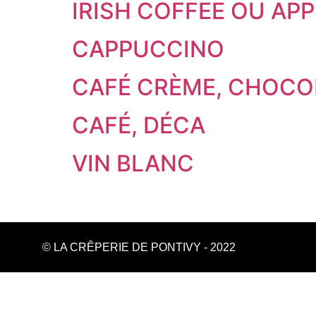
IRISH COFFEE OU AP
CAPPUCCINO
CAFÉ CRÈME, CHOCO
CAFÉ, DÉCA
VIN BLANC
© LA CRÊPERIE DE PONTIVY - 2022