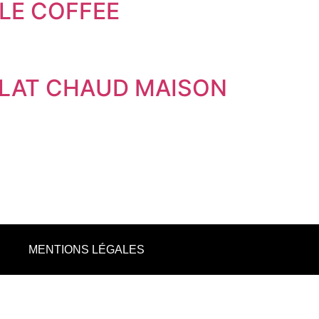
PLE COFFEE
LAT CHAUD MAISON
MENTIONS LÉGALES